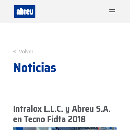
Volver
Noticias
Intralox L.L.C. y Abreu S.A.
en Tecno Fidta 2018