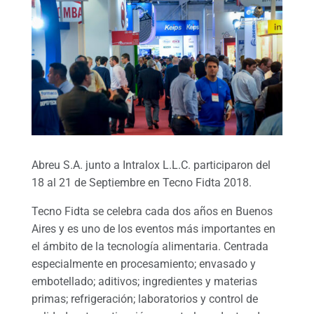
Abreu S.A. junto a Intralox L.L.C. participaron del
18 al 21 de Septiembre en Tecno Fidta 2018.
Tecno Fidta se celebra cada dos años en Buenos
Aires y es uno de los eventos más importantes en
el ámbito de la tecnología alimentaria. Centrada
especialmente en procesamiento; envasado y
embotellado; aditivos; ingredientes y materias
primas; refrigeración; laboratorios y control de