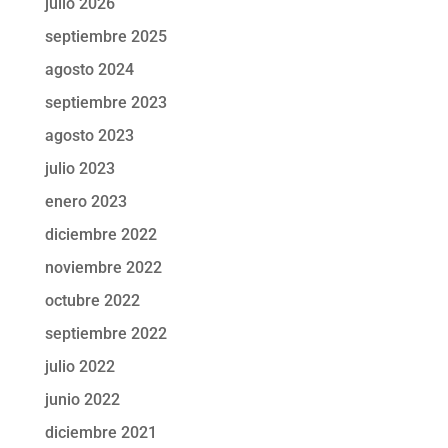
julio 2026
septiembre 2025
agosto 2024
septiembre 2023
agosto 2023
julio 2023
enero 2023
diciembre 2022
noviembre 2022
octubre 2022
septiembre 2022
julio 2022
junio 2022
diciembre 2021