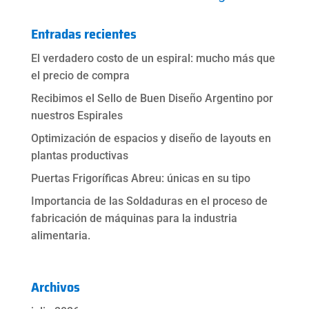
Entradas recientes
El verdadero costo de un espiral: mucho más que
el precio de compra
Recibimos el Sello de Buen Diseño Argentino por
nuestros Espirales
Optimización de espacios y diseño de layouts en
plantas productivas
Puertas Frigoríficas Abreu: únicas en su tipo
Importancia de las Soldaduras en el proceso de
fabricación de máquinas para la industria
alimentaria.
Archivos