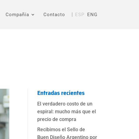
Compañía
Contacto
ESP
ENG
Entradas recientes
El verdadero costo de un
espiral: mucho más que el
precio de compra
Recibimos el Sello de
Buen Diseño Argentino por