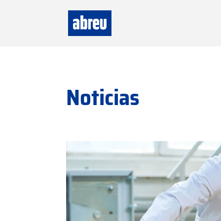
Noticias