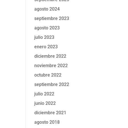
agosto 2024
septiembre 2023
agosto 2023
julio 2023
enero 2023
diciembre 2022
noviembre 2022
octubre 2022
septiembre 2022
julio 2022
junio 2022
diciembre 2021
agosto 2018