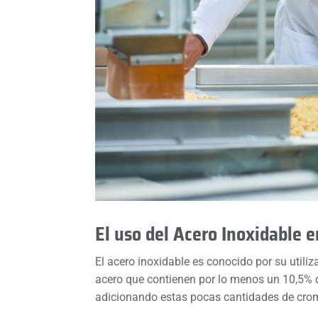
El uso del Acero Inoxidable e
El acero inoxidable es conocido por su utili
acero que contienen por lo menos un 10,5% d
adicionando estas pocas cantidades de cromo