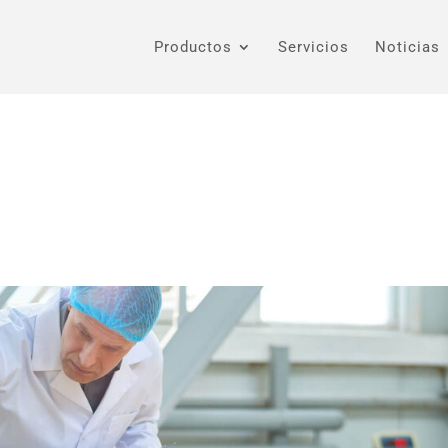
Productos
Servicios
Noticias