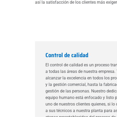
así la satisfacción de los clientes más exige
Control de calidad
El control de calidad es un proceso tr
a todas las áreas de nuestra empresa
alcanzar la excelencia en todos los pr
y la gestión comercial, hasta la fabrica
gestión de las personas. Nuestro dedi
equipo humano está enfocado y listo 
uno de nuestros clientes quienes, si lo
a sus técnicos a nuestra planta para asi