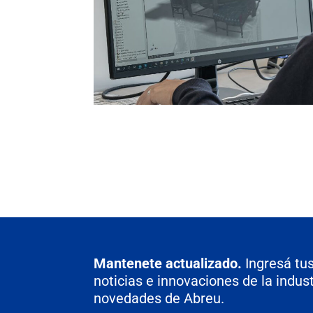
Mantenete actualizado.
Ingresá tus
noticias e innovaciones de la indust
novedades de Abreu.