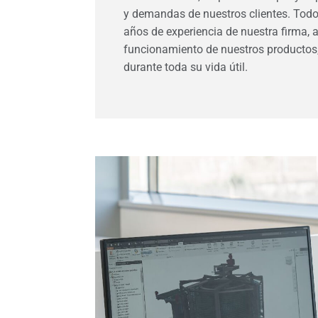
y demandas de nuestros clientes. Todo
años de experiencia de nuestra firma, 
funcionamiento de nuestros productos,
durante toda su vida útil.