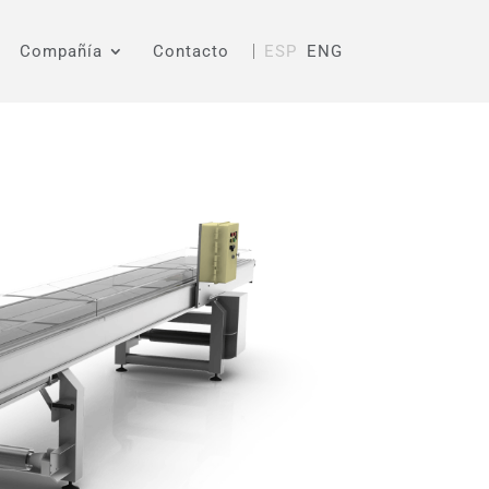
Compañía
Contacto
ESP
ENG