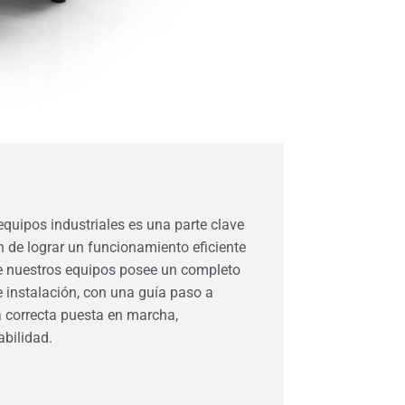
equipos industriales es una parte clave
n de lograr un funcionamiento eficiente
e nuestros equipos posee un completo
 instalación, con una guía paso a
a correcta puesta en marcha,
bilidad.