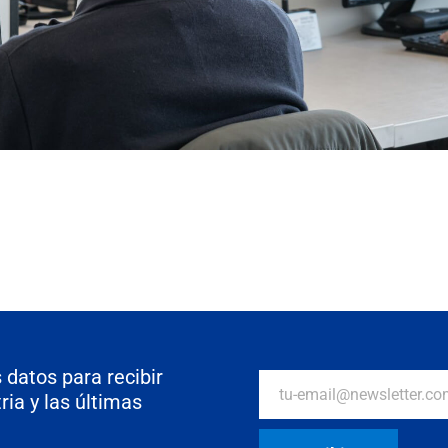
 datos para recibir
ria y las últimas