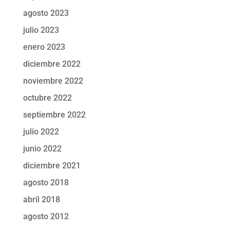
agosto 2023
julio 2023
enero 2023
diciembre 2022
noviembre 2022
octubre 2022
septiembre 2022
julio 2022
junio 2022
diciembre 2021
agosto 2018
abril 2018
agosto 2012