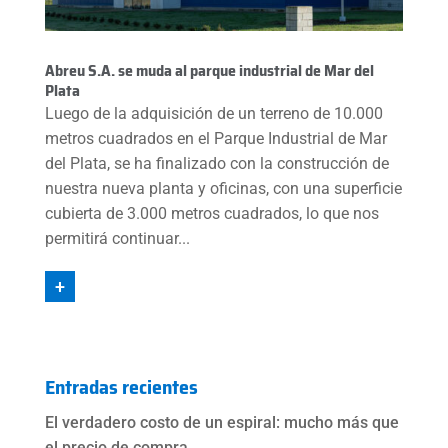
Abreu S.A. se muda al parque industrial de Mar del
Plata
Luego de la adquisición de un terreno de 10.000
metros cuadrados en el Parque Industrial de Mar
del Plata, se ha finalizado con la construcción de
nuestra nueva planta y oficinas, con una superficie
cubierta de 3.000 metros cuadrados, lo que nos
permitirá continuar...
+
Entradas recientes
El verdadero costo de un espiral: mucho más que
el precio de compra