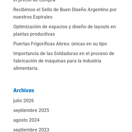
Recibimos el Sello de Buen Diseño Argentino por
nuestros Espirales
Optimización de espacios y diseño de layouts en
plantas productivas
Puertas Frigoríficas Abreu: únicas en su tipo
Importancia de las Soldaduras en el proceso de
fabricación de máquinas para la industria
alimentaria.
Archivos
julio 2026
septiembre 2025
agosto 2024
septiembre 2023