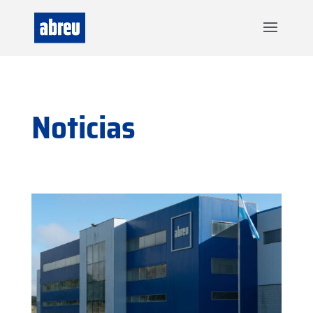
Noticias