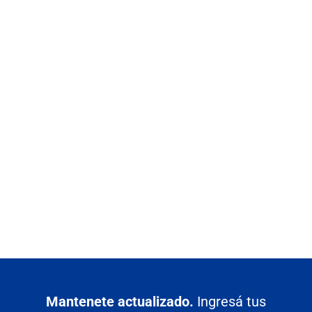
Mantenete actualizado.
Ingresá tus