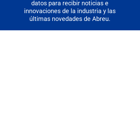
datos para recibir noticias e
innovaciones de la industria y las
últimas novedades de Abreu.
Abreu S.A. Todos los derechos reservados 2022