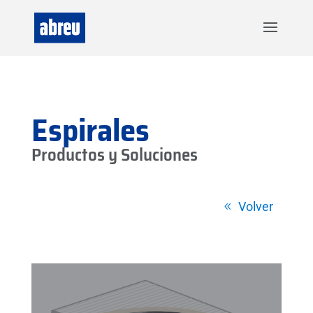
Espirales
Productos y Soluciones
Volver