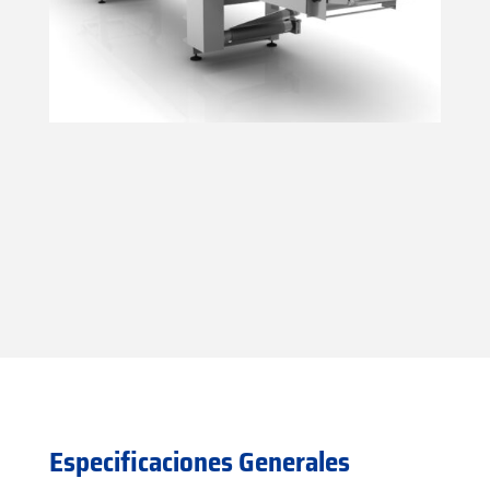
Especificaciones Generales