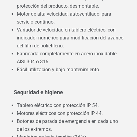
protección del producto, desmontable.
Motor de alta velocidad, autoventilado, para
servicio continuo.
Variador de velocidad en tablero eléctrico, con
indicador numérico para modificación del avance
del film de polietileno.
Fabricada completamente en acero inoxidable
AISI 304 o 316.
Fácil utilización y bajo mantenimiento.
Seguridad e higiene
Tablero eléctrico con protección IP 54.
Motores eléctricos con protección IP 44.
Botones de parada de emergencia en cada uno
de los extremos.