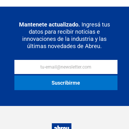
Mantenete actualizado.
Ingresá tus
datos para recibir noticias e
innovaciones de la industria y las
últimas novedades de Abreu.