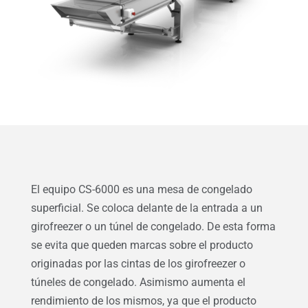
El equipo CS-6000 es una mesa de congelado
superficial. Se coloca delante de la entrada a un
girofreezer o un túnel de congelado. De esta forma
se evita que queden marcas sobre el producto
originadas por las cintas de los girofreezer o
túneles de congelado. Asimismo aumenta el
rendimiento de los mismos, ya que el producto