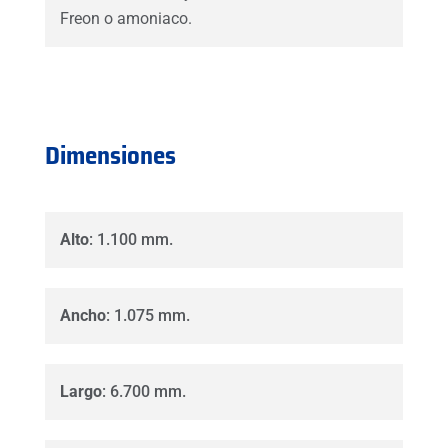
Freon o amoniaco.
Dimensiones
Alto
: 1.100 mm.
Ancho
: 1.075 mm.
Largo
: 6.700 mm.