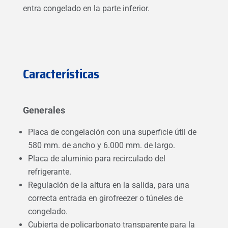
entra congelado en la parte inferior.
Características
Generales
Placa de congelación con una superficie útil de
580 mm. de ancho y 6.000 mm. de largo.
Placa de aluminio para recirculado del
refrigerante.
Regulación de la altura en la salida, para una
correcta entrada en girofreezer o túneles de
congelado.
Cubierta de policarbonato transparente para la