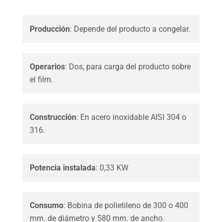
Producción
: Depende del producto a congelar.
Operarios
: Dos, para carga del producto sobre
el film.
Construcción
: En acero inoxidable AISI 304 o
316.
Potencia
instalada
: 0,33 KW
Consumo
: Bobina de polietileno de 300 o 400
mm. de diámetro y 580 mm. de ancho.