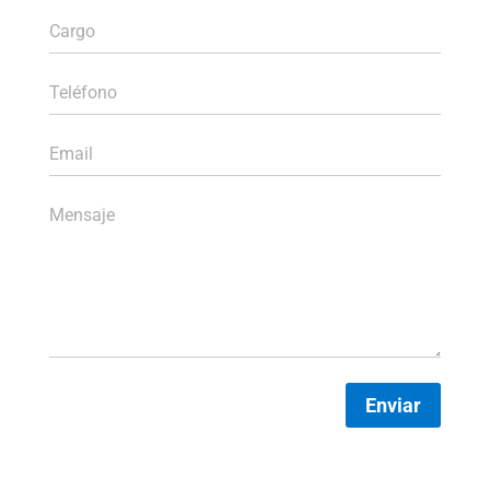
Enviar