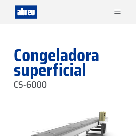
Congeladora
superficial
CS-6000